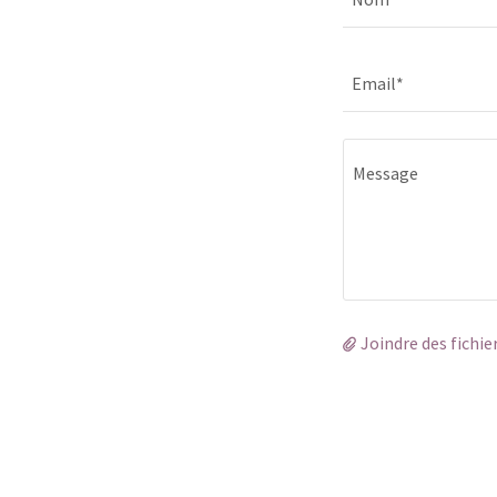
Email*
Joindre des fichie