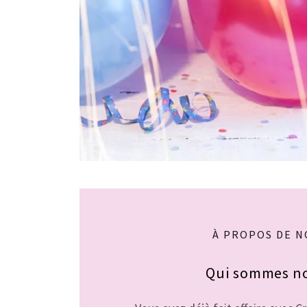
À PROPOS DE N
Qui sommes n