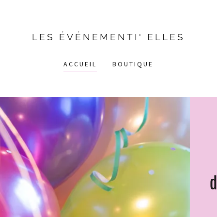
LES ÉVÉNEMENTI' ELLES
ACCUEIL
BOUTIQUE
d