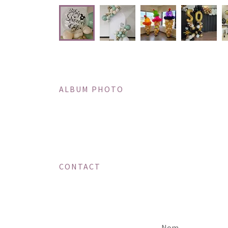
ALBUM PHOTO
CONTACT
Nom