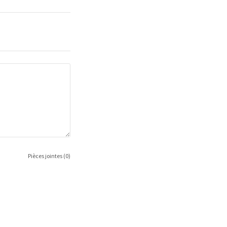
Pièces jointes (0)