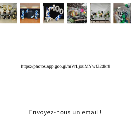
Envoyez-nous un email !