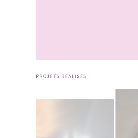
PROJETS RÉALISÉS