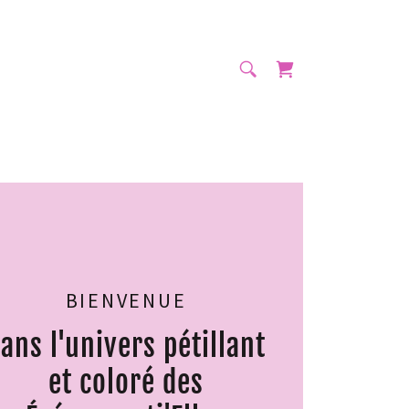
BIENVENUE
ans l'univers pétillant
et coloré des